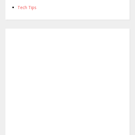
Tech Tips