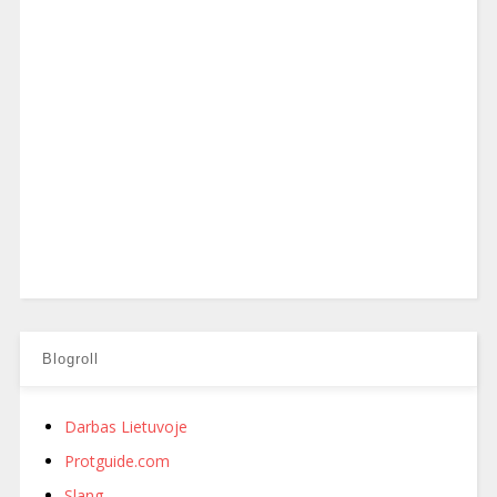
Blogroll
Darbas Lietuvoje
Protguide.com
Slang