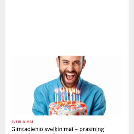
SVEIKINIMAI
Gimtadienio sveikinimai – prasmingi