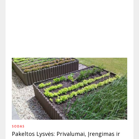
SODAS
Pakeltos Lysvės: Privalumai, Įrengimas ir