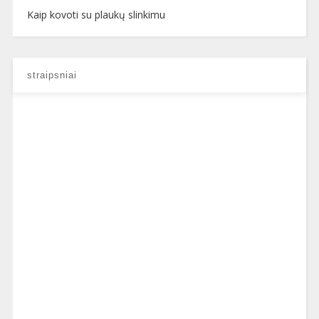
Kaip kovoti su plaukų slinkimu
straipsniai