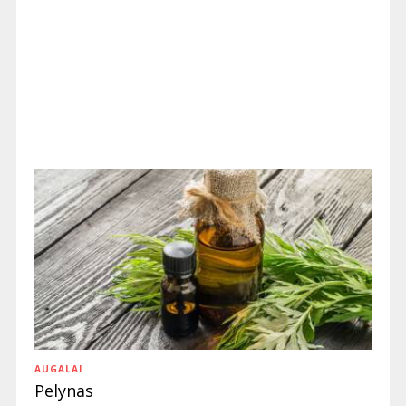
AUGALAI
Pelynas