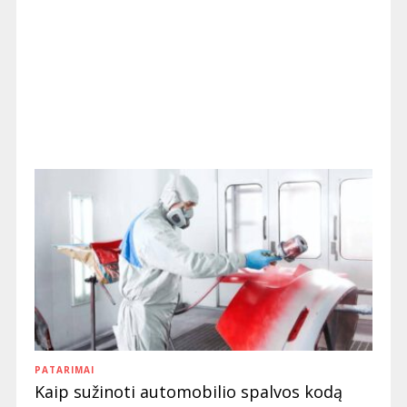
PATARIMAI
Kaip sužinoti automobilio spalvos kodą