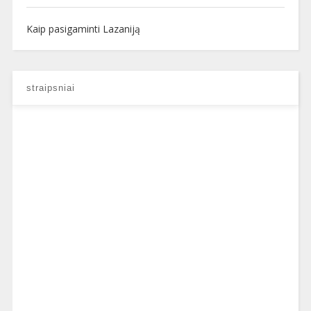
Kaip pasigaminti Lazaniją
straipsniai