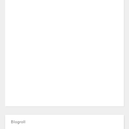
Blogroll