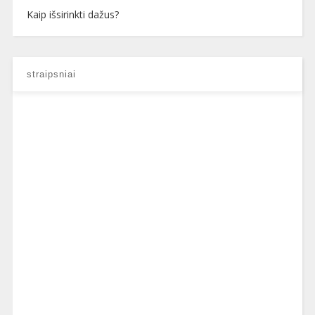
Kaip išsirinkti dažus?
straipsniai