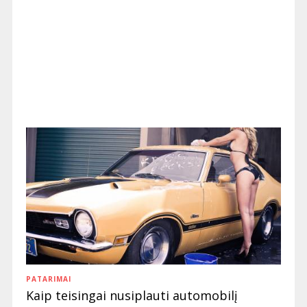
PATARIMAI
Kaip teisingai nusiplauti automobilį