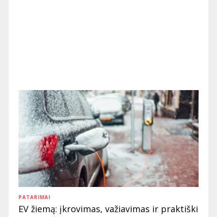
PATARIMAI
EV žiemą: įkrovimas, važiavimas ir praktiški