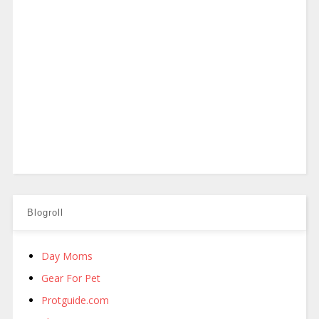
Blogroll
Day Moms
Gear For Pet
Protguide.com