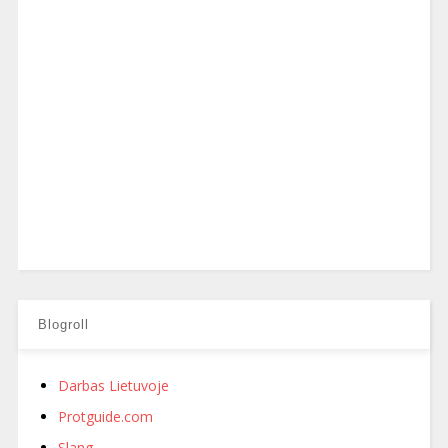
Blogroll
Darbas Lietuvoje
Protguide.com
Slang